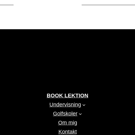
BOOK LEKTION
Undervisning
Golfskoler
Om mig
Kontakt