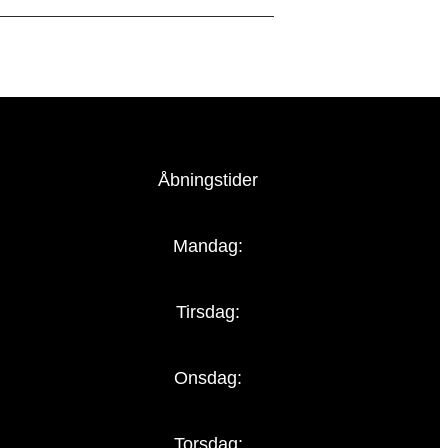
Åbningstider
Mandag:
Tirsdag:
Onsdag:
Torsdag: