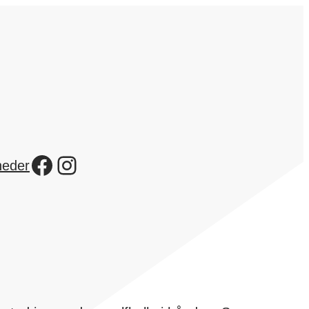
Facebook
Instagram
heder