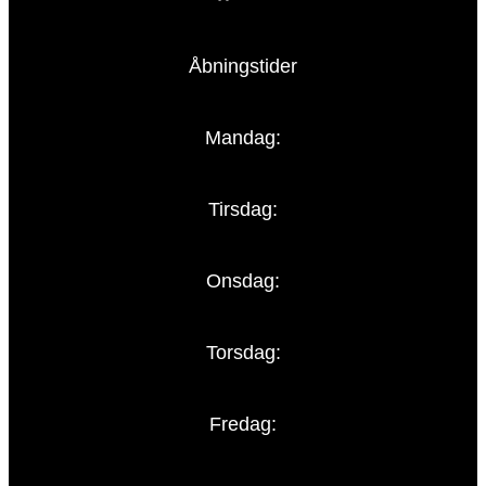
Åbningstider
Mandag:
Tirsdag:
Onsdag:
Torsdag:
Fredag: