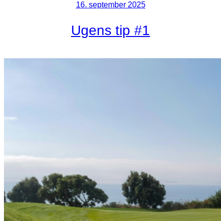
16. september 2025
Ugens tip #1