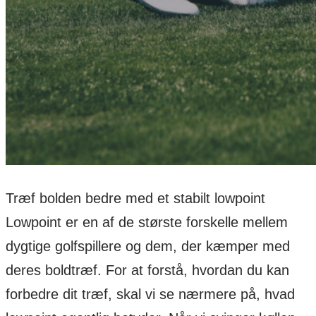
Træf bolden bedre med et stabilt lowpoint
Lowpoint er en af de største forskelle mellem
dygtige golfspillere og dem, der kæmper med
deres boldtræf. For at forstå, hvordan du kan
forbedre dit træf, skal vi se nærmere på, hvad