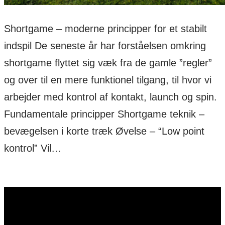
Shortgame – moderne principper for et stabilt
indspil De seneste år har forståelsen omkring
shortgame flyttet sig væk fra de gamle ”regler”
og over til en mere funktionel tilgang, til hvor vi
arbejder med kontrol af kontakt, launch og spin.
Fundamentale principper Shortgame teknik –
bevægelsen i korte træk Øvelse – “Low point
kontrol” Vil…