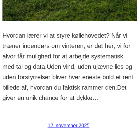
Hvordan lærer vi at styre køllehovedet? Når vi
træner indendørs om vinteren, er det her, vi for
alvor får mulighed for at arbejde systematisk
med tal og data.Uden vind, uden ujævne lies og
uden forstyrrelser bliver hver eneste bold et rent
billede af, hvordan du faktisk rammer den.Det
giver en unik chance for at dykke…
12. november 2025