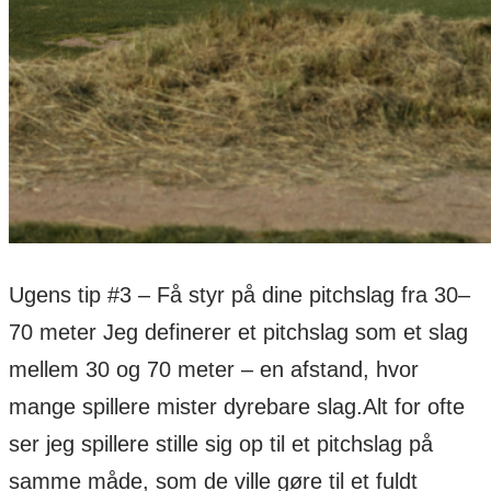
Ugens tip #3 – Få styr på dine pitchslag fra 30–
70 meter Jeg definerer et pitchslag som et slag
mellem 30 og 70 meter – en afstand, hvor
mange spillere mister dyrebare slag.Alt for ofte
ser jeg spillere stille sig op til et pitchslag på
samme måde, som de ville gøre til et fuldt