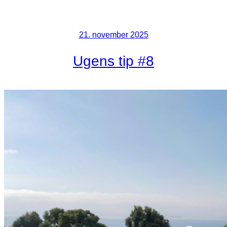
21. november 2025
Ugens tip #8