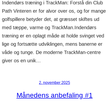
Indendørs træning i TrackMan: Forstå din Club
Path Vinteren er for alvor over os, og for mange
golfspillere betyder det, at græsset skiftes ud
med tæppe, varme og TrackMan.Indendørs
træning er en oplagt måde at holde svinget ved
lige og fortsætte udviklingen, mens banerne er
våde og tunge. De moderne TrackMan-centre
giver os en unik…
2. november 2025
Månedens anbefaling #1