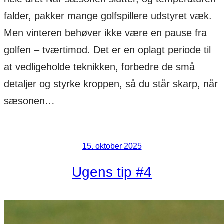
falder, pakker mange golfspillere udstyret væk.
Men vinteren behøver ikke være en pause fra
golfen – tværtimod. Det er en oplagt periode til
at vedligeholde teknikken, forbedre de små
detaljer og styrke kroppen, så du står skarp, når
sæsonen…
15. oktober 2025
Ugens tip #4